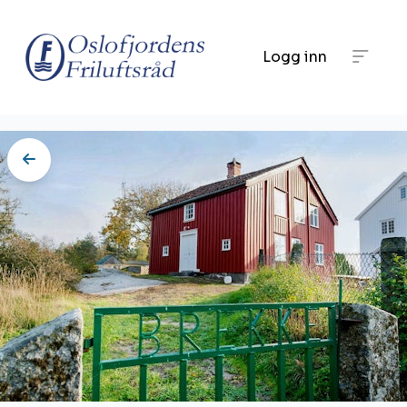
Logg inn