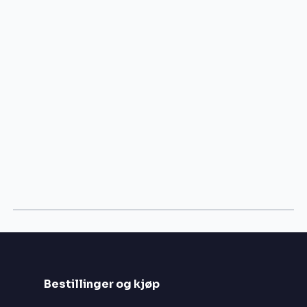
Bestillinger og kjøp