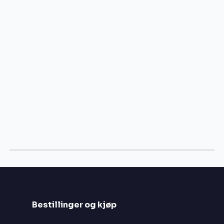
Bestillinger og kjøp